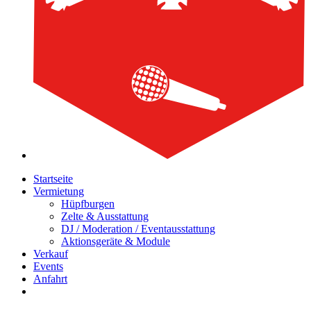
Startseite
Vermietung
Hüpfburgen
Zelte & Ausstattung
DJ / Moderation / Eventausstattung
Aktionsgeräte & Module
Verkauf
Events
Anfahrt