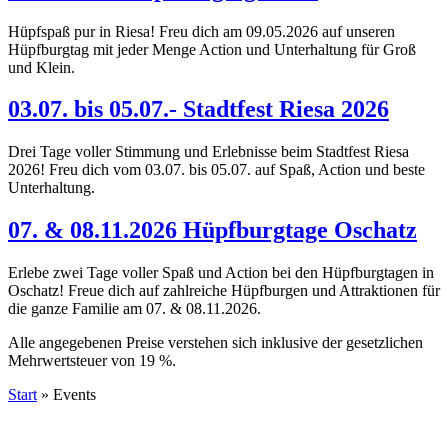
Hüpfspaß pur in Riesa! Freu dich am 09.05.2026 auf unseren
Hüpfburgtag mit jeder Menge Action und Unterhaltung für Groß
und Klein.
03.07. bis 05.07.- Stadtfest Riesa 2026
Drei Tage voller Stimmung und Erlebnisse beim Stadtfest Riesa
2026! Freu dich vom 03.07. bis 05.07. auf Spaß, Action und beste
Unterhaltung.
07. & 08.11.2026 Hüpfburgtage Oschatz
Erlebe zwei Tage voller Spaß und Action bei den Hüpfburgtagen in
Oschatz! Freue dich auf zahlreiche Hüpfburgen und Attraktionen für
die ganze Familie am 07. & 08.11.2026.
Alle angegebenen Preise verstehen sich inklusive der gesetzlichen
Mehrwertsteuer von 19 %.
Start
»
Events