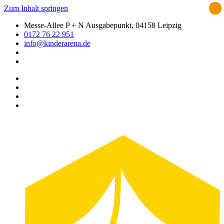
Zum Inhalt springen
Messe-Allee P + N Ausgabepunkt, 04158 Leipzig
0172 76 22 951
info@kinderarena.de