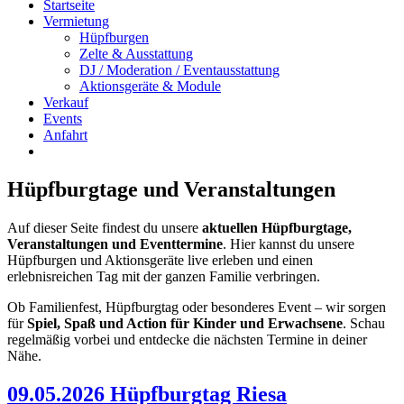
Startseite
Vermietung
Hüpfburgen
Zelte & Ausstattung
DJ / Moderation / Eventausstattung
Aktionsgeräte & Module
Verkauf
Events
Anfahrt
Hüpfburgtage und Veranstaltungen
Auf dieser Seite findest du unsere
aktuellen Hüpfburgtage,
Veranstaltungen und Eventtermine
. Hier kannst du unsere
Hüpfburgen und Aktionsgeräte live erleben und einen
erlebnisreichen Tag mit der ganzen Familie verbringen.
Ob Familienfest, Hüpfburgtag oder besonderes Event – wir sorgen
für
Spiel, Spaß und Action für Kinder und Erwachsene
. Schau
regelmäßig vorbei und entdecke die nächsten Termine in deiner
Nähe.
09.05.2026 Hüpfburgtag Riesa