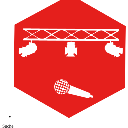
Suche