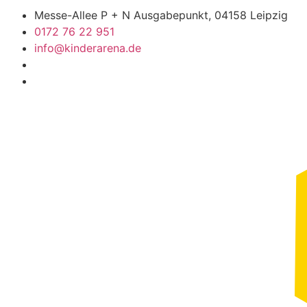
Messe-Allee P + N Ausgabepunkt, 04158 Leipzig
0172 76 22 951
info@kinderarena.de