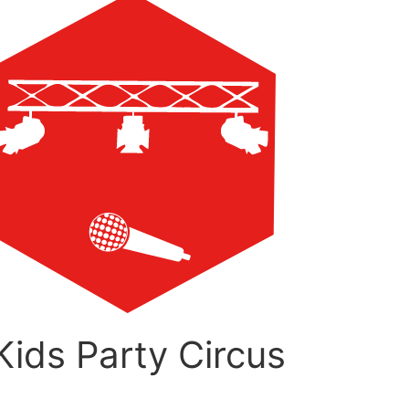
ids Party Circus