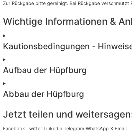
Zur Rückgabe bitte gereinigt. Bei Rückgabe verschmutzt
Wichtige Informationen & An
Kautionsbedingungen - Hinweis
Aufbau der Hüpfburg
Abbau der Hüpfburg
Jetzt teilen und weitersagen
Facebook
Twitter
LinkedIn
Telegram
WhatsApp
X
Email