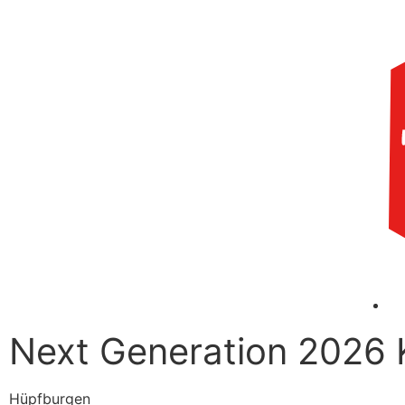
Next Generation 2026 K
Hüpfburgen