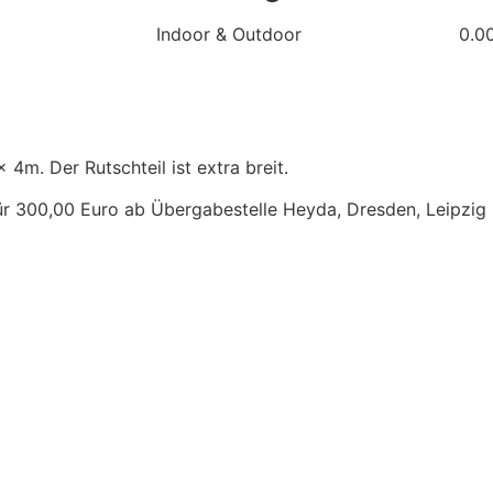
Indoor & Outdoor
0.0
4m. Der Rutschteil ist extra breit.
 300,00 Euro ab Übergabestelle Heyda, Dresden, Leipzig ,