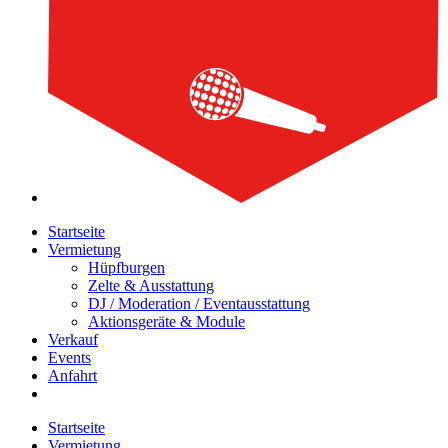
Startseite
Vermietung
Hüpfburgen
Zelte & Ausstattung
DJ / Moderation / Eventausstattung
Aktionsgeräte & Module
Verkauf
Events
Anfahrt
Startseite
Vermietung