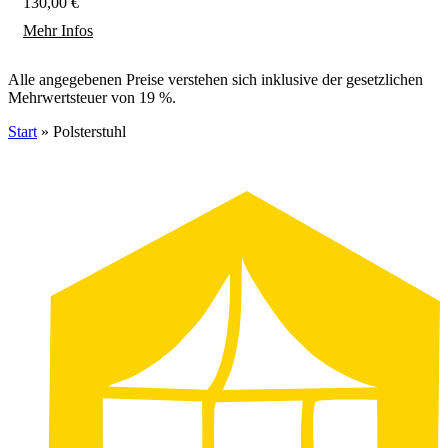
130,00 €
Mehr Infos
Alle angegebenen Preise verstehen sich inklusive der gesetzlichen
Mehrwertsteuer von 19 %.
Start
»
Polsterstuhl