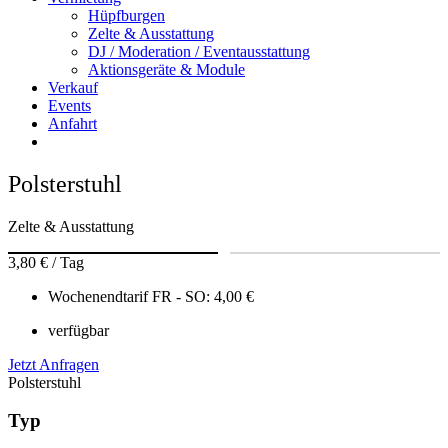
Hüpfburgen
Zelte & Ausstattung
DJ / Moderation / Eventausstattung
Aktionsgeräte & Module
Verkauf
Events
Anfahrt
Polsterstuhl
Zelte & Ausstattung
❮
❯
3,80 € / Tag
Wochenendtarif FR - SO: 4,00 €
verfügbar
Jetzt Anfragen
Polsterstuhl
Typ