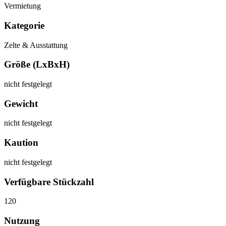
Vermietung
Kategorie
Zelte & Ausstattung
Größe (LxBxH)
nicht festgelegt
Gewicht
nicht festgelegt
Kaution
nicht festgelegt
Verfügbare Stückzahl
120
Nutzung