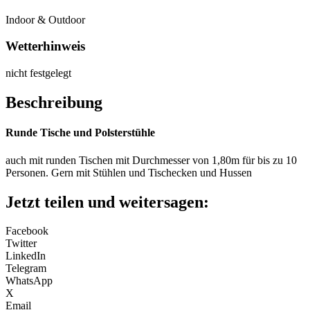
Indoor & Outdoor
Wetterhinweis
nicht festgelegt
Beschreibung
Runde Tische und Polsterstühle
auch mit runden Tischen mit Durchmesser von 1,80m für bis zu 10
Personen. Gern mit Stühlen und Tischecken und Hussen
Jetzt teilen und weitersagen:
Facebook
Twitter
LinkedIn
Telegram
WhatsApp
X
Email